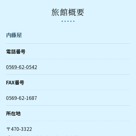
旅館概要
内藤屋
電話番号
0569-62-0542
FAX番号
0569-62-1687
所在地
〒470-3322