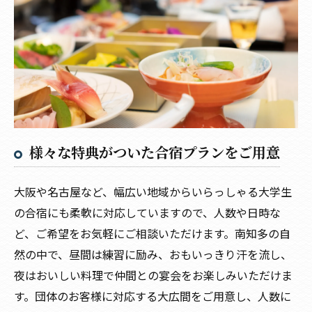
様々な特典がついた合宿プランをご用意
大阪や名古屋など、幅広い地域からいらっしゃる大学生
の合宿にも柔軟に対応していますので、人数や日時な
ど、ご希望をお気軽にご相談いただけます。南知多の自
然の中で、昼間は練習に励み、おもいっきり汗を流し、
夜はおいしい料理で仲間との宴会をお楽しみいただけま
す。団体のお客様に対応する大広間をご用意し、人数に