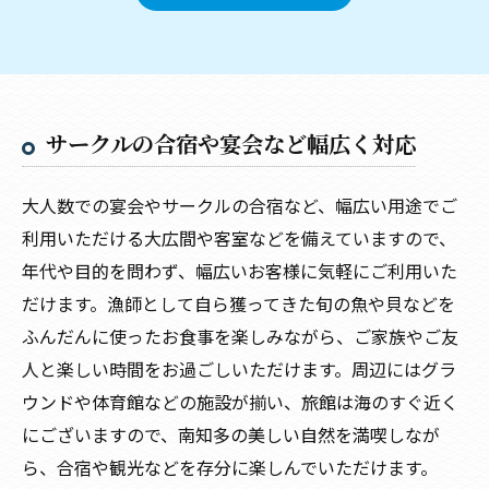
サークルの合宿や宴会など幅広く対応
大人数での宴会やサークルの合宿など、幅広い用途でご
利用いただける大広間や客室などを備えていますので、
年代や目的を問わず、幅広いお客様に気軽にご利用いた
だけます。漁師として自ら獲ってきた旬の魚や貝などを
ふんだんに使ったお食事を楽しみながら、ご家族やご友
人と楽しい時間をお過ごしいただけます。周辺にはグラ
ウンドや体育館などの施設が揃い、旅館は海のすぐ近く
にございますので、南知多の美しい自然を満喫しなが
ら、合宿や観光などを存分に楽しんでいただけます。