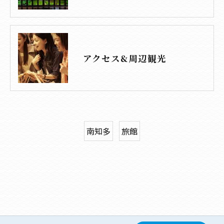
アクセス&周辺観光
南知多
旅館