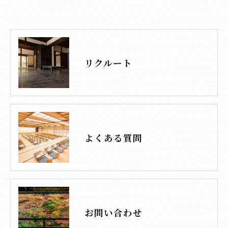
リクルート
よくある質問
お問い合わせ