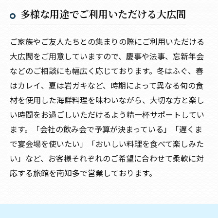
多様な用途でご利用いただける大広間
ご家族やご友人たちとの集まりの際にご利用いただける
大広間をご用意していますので、慶事や法事、忘新年会
などのご相談にも幅広く応じております。冬はふぐ、春
はカレイ、夏は岩ガキなど、時期によって異なる旬の食
材を使用した海鮮料理を味わいながら、大切な方と楽し
い時間をお過ごしいただけるよう精一杯サポートしてい
ます。「会社の飲み会で予算が決まっている」「遅くま
で宴会場を使いたい」「おいしい料理を食べて楽しみた
い」など、お客様それぞれのご希望に合わせて柔軟に対
応する旅館を南知多で営業しております。