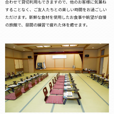
合わせて貸切利用もできますので、他のお客様に気兼ね
することなく、ご友人たちとの楽しい時間をお過ごしい
ただけます。新鮮な食材を使用したお食事や眺望が自慢
の旅館で、昼間の練習で疲れた体を癒せます。