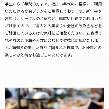
学生からご年配の方まで、幅広い年代のお客様にご利用
いただける宴会プランをご用意しております。新年会や
忘年会、サークルの合宿など、幅広い用途でご利用いた
だけますので、ご友人との集まりや会社の飲み会などを
ご計画している方はお気軽にご相談ください。お客様そ
れぞれのご予算や人数に合わせて柔軟に対応いたしま
す。南知多の美しい自然に囲まれた環境で、お仲間との
楽しいひと時をお過ごしいただけます。