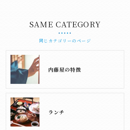
SAME CATEGORY
同じカテゴリーのページ
内藤屋の特徴
ランチ