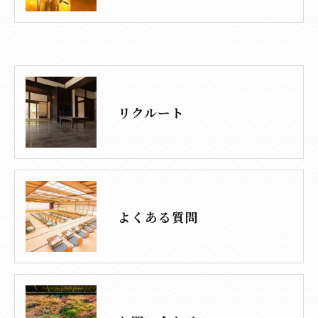
リクルート
よくある質問