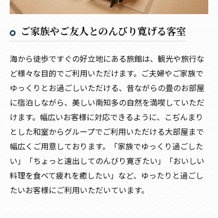
ご家族やご友人とのんびり寛げる客室
海から徒歩ですぐの好立地にある旅館は、観光や旅行な
ど様々な目的でご利用いただけます。ご夫婦やご家族で
ゆっくりとお過ごしいただける、昔ながらの畳のお部屋
に宿泊しながら、美しい南知多の自然を満喫していただ
けます。幅広いお客様に対応できるように、こぢんまり
とした和室からグループでご利用いただける大部屋まで
幅広くご用意しております。「家族でゆっくり過ごした
い」「ちょっと遠出してのんびり寛ぎたい」「おいしい
料理を食べて疲れを癒したい」など、ゆったりと過ごし
たいお客様にご利用いただいています。