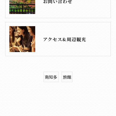
お問い合わせ
アクセス&周辺観光
南知多
旅館