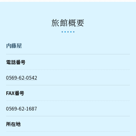
旅館概要
内藤屋
電話番号
0569-62-0542
FAX番号
0569-62-1687
所在地