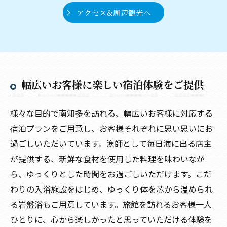
アクセス&周辺観光へ
幅広いお客様に楽しい宿泊体験をご提供
様々な目的で南知多を訪れる、幅広いお客様に対応する
宿泊プランをご用意し、お客様それぞれに思い思いにお
過ごしいただいています。漁師として毎日海に出る店主
が提供する、新鮮な食材を使用した料理を味わいなが
ら、ゆっくりとした時間をお過ごしいただけます。こだ
わりの入浴施設をはじめ、ゆっくり体を芯から温められ
る岩盤浴もご用意しています。旅館を訪れるお客様一人
ひとりに、心から楽しかったと思っていただける体験を