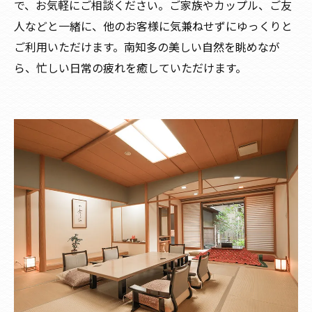
で、お気軽にご相談ください。ご家族やカップル、ご友
人などと一緒に、他のお客様に気兼ねせずにゆっくりと
ご利用いただけます。南知多の美しい自然を眺めなが
ら、忙しい日常の疲れを癒していただけます。