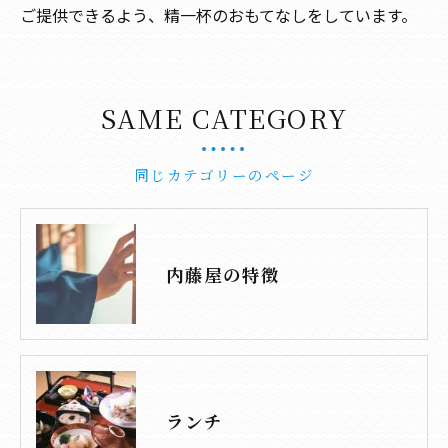
ご提供できるよう、精一杯のおもてなしをしています。
SAME CATEGORY
同じカテゴリーのページ
内藤屋の特徴
ランチ