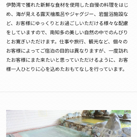
伊勢湾で獲れた新鮮な食材を使用した自慢の料理をはじ
め、海が見える露天檜風呂やジャグジー、岩盤浴施設な
ど、お客様にゆっくりとお過ごしいただける様々な配慮
をしていますので、南知多の美しい自然の中でのんびり
とお寛ぎいただけます。仕事や旅行、観光など、個々の
お客様によってご宿泊の目的は異なりますが、一度訪れ
たお客様にまた来たいと思っていただけるように、お客
様一人ひとりに心を込めたおもてなしを行っています。