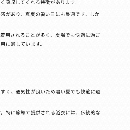
早く吸収してくれる特徴があります。
涼感があり、真夏の暑い日にも最適です。しか
て着用されることが多く、夏場でも快適に過ご
着用に適しています。
やすく、通気性が良いため暑い夏でも快適に過
す。特に旅館で提供される浴衣には、伝統的な