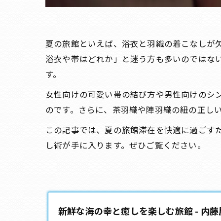
夏の旅館といえば、浴衣と羽織の着こなしが
浴衣や帯はどれか」と迷う方も多いのではな
す。
女性向けの可愛い帯の結び方や男性向けのシ
のです。さらに、茶羽織や陣羽織の紐の正し
この記事では、夏の旅館滞在を快適に過ごす
し術が手に入ります。ぜひご覧ください。
新鮮な海の幸と癒しを楽しむ旅館 - 内藤