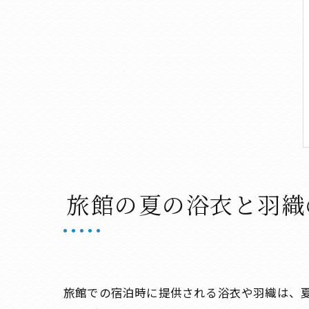
旅館の夏の浴衣と羽織
旅館での宿泊時に提供される浴衣や羽織は、