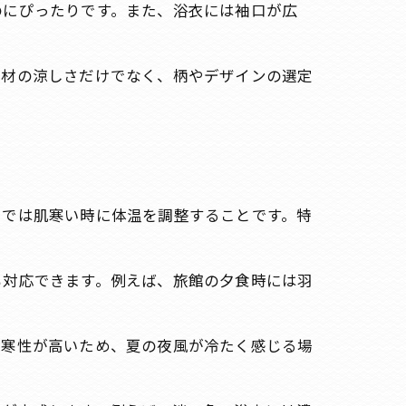
のにぴったりです。また、浴衣には袖口が広
素材の涼しさだけでなく、柄やデザインの選定
けでは肌寒い時に体温を調整することです。特
も対応できます。例えば、旅館の夕食時には羽
防寒性が高いため、夏の夜風が冷たく感じる場