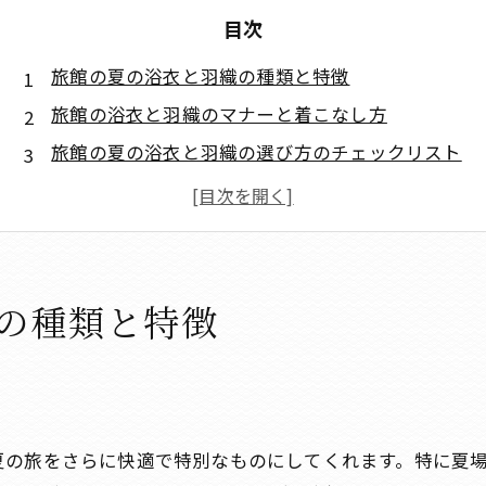
目次
旅館の夏の浴衣と羽織の種類と特徴
旅館の浴衣と羽織のマナーと着こなし方
旅館の夏の浴衣と羽織の選び方のチェックリスト
まとめ
よくある質問
会社概要
の種類と特徴
夏の旅をさらに快適で特別なものにしてくれます。特に夏