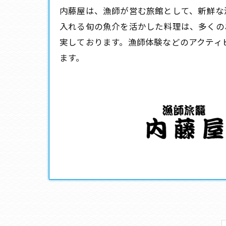
内藤屋は、漁師が営む
旅館
として、新鮮な
入れる旬の魚介を活かした料理は、多くの
実しております。漁師体験などのアクティ
ます。