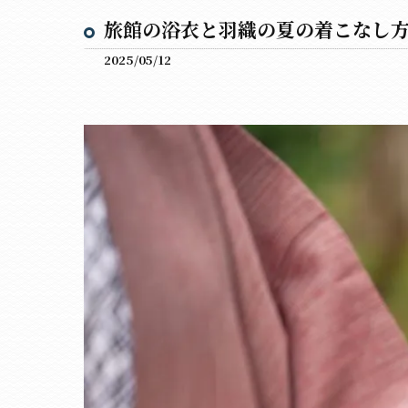
旅館の浴衣と羽織の夏の着こなし
2025/05/12