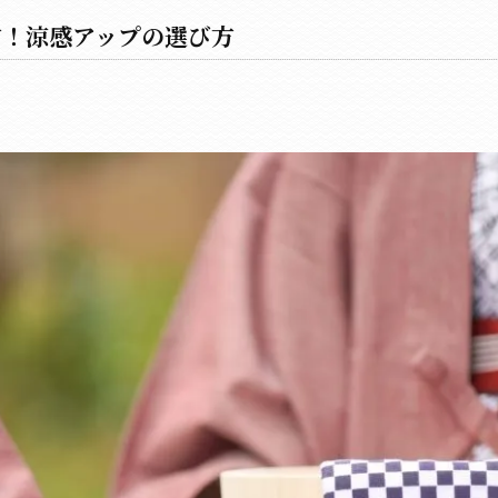
方！涼感アップの選び方