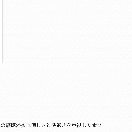
場の旅館浴衣は涼しさと快適さを重視した素材