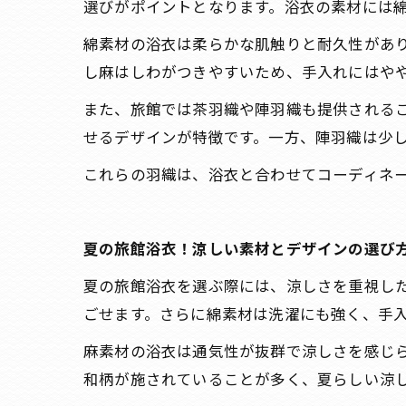
選びがポイントとなります。浴衣の素材には
綿素材の浴衣は柔らかな肌触りと耐久性があ
し麻はしわがつきやすいため、手入れにはや
また、旅館では茶羽織や陣羽織も提供される
せるデザインが特徴です。一方、陣羽織は少
これらの羽織は、浴衣と合わせてコーディネ
夏の旅館浴衣！涼しい素材とデザインの選び
夏の旅館浴衣を選ぶ際には、涼しさを重視し
ごせます。さらに綿素材は洗濯にも強く、手
麻素材の浴衣は通気性が抜群で涼しさを感じ
和柄が施されていることが多く、夏らしい涼