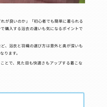
どれが良いのか」「初心者でも簡単に着られる
分で購入する浴衣の違いも気になるポイントで
など、浴衣と羽織の選び方は意外と奥が深いも
なります。
むことで、見た目も快適さもアップする着こな