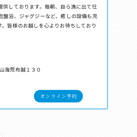
提供しております。毎朝、自ら漁に出て仕
岩盤浴、ジャグジーなど、癒しの設備も充
す。皆様のお越しを心よりお待ちしており
山海荒布越１３０
オンライン予約