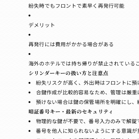
紛失時でもフロントで素早く再発行可能
デメリット
再発行には費用がかかる場合がある
海外のホテルでは持ち帰りが禁止されている
シリンダーキーの扱い方と注意点
紛失リスクが高く、外出時はフロントに預
合鍵作成が比較的容易なため、管理は厳重
預けない場合は鍵の保管場所を明確にし、
暗証番号キー・最新のセキュリティ
物理的な鍵が不要で、番号入力のみで解錠
番号を他人に知られないようにする意識が