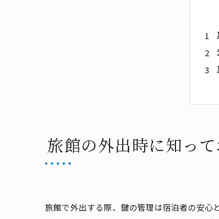
旅館の外出時に知って
旅館で外出する際、鍵の管理は宿泊者の安心