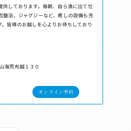
提供しております。毎朝、自ら漁に出て仕
岩盤浴、ジャグジーなど、癒しの設備も充
す。皆様のお越しを心よりお待ちしており
山海荒布越１３０
オンライン予約