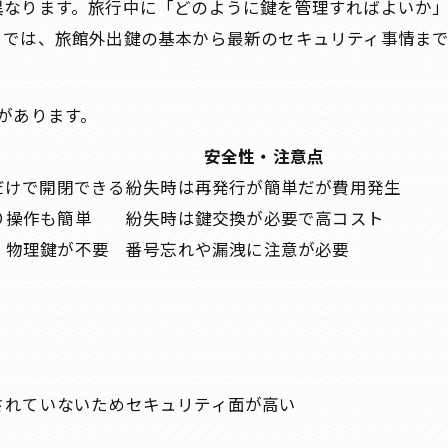
異なります。旅行中に「どのように鍵を管理すればよいか
こでは、旅館外出鍵の基本から最新のセキュリティ事情まで
があります。
安全性・注意点
だけで開閉できる
紛失時は再発行が簡単だが費用発生
り操作も簡単
紛失時は鍵交換が必要で高コスト
。物理鍵が不要
番号忘れや漏洩に注意が必要
されていないためセキュリティ面が高い