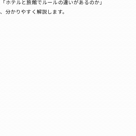
」「ホテルと旅館でルールの違いがあるのか」
、分かりやすく解説します。