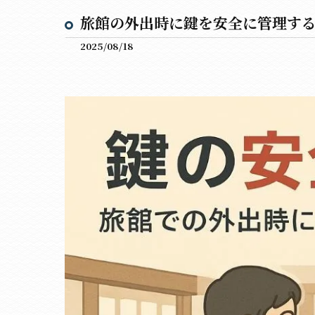
旅館の外出時に鍵を安全に管理す
2025/08/18