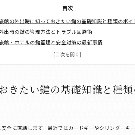
目次
旅館の外出時に知っておきたい鍵の基礎知識と種類のポイ
外出時の鍵の管理方法とトラブル回避術
旅館・ホテルの鍵管理と安全対策の最新事情
外出時の旅館・ホテル利用でよくある疑問と安心ポイント
まとめと安心して旅館を楽しむためのポイント
会社概要
おきたい鍵の基礎知識と種類
と安全に直結します。最近ではカードキーやシリンダーキ