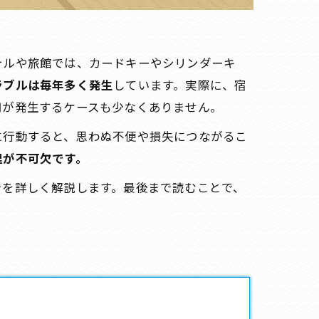
テルや旅館では、カードキーやシリンダーキ
ラブルは毎年多く発生
しています。実際に、宿
用が発生するケースも少なくありません。
に行動すると、思わぬ不便や損失につながるこ
理が不可欠です。
でを詳しく解説します。最後まで読むことで、