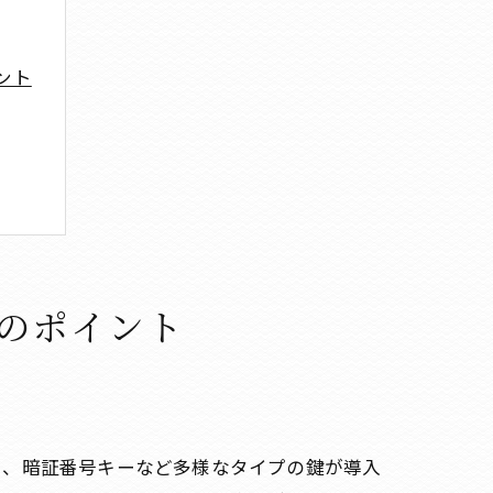
ント
のポイント
ー、暗証番号キーなど多様なタイプの鍵が導入