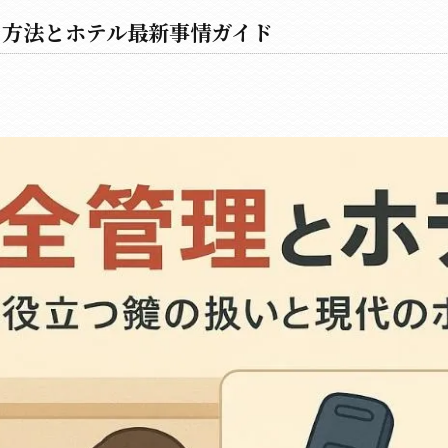
る方法とホテル最新事情ガイド