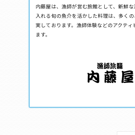
内藤屋は、漁師が営む
旅館
として、新鮮な
入れる旬の魚介を活かした料理は、多くの
実しております。漁師体験などのアクティ
ます。