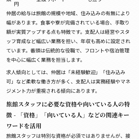
円
仲居の給与は旅館の規模や地域、住み込みの有無により
幅があります。食事や寮が完備されている場合、手取り
額が実質アップする点も特徴です。支配人は経営やスタ
ッフ育成など幅広い業務を担い、年収も高めに設定され
ています。番頭は伝統的な役職で、フロントや宿泊管理
を中心に幅広く業務を担当します。
求人傾向としては、仲居は「未経験歓迎」「住み込み
可」など柔軟な働き方が多く、支配人は実務経験やマネ
ジメント力が重視される傾向にあります。
旅館スタッフに必要な資格や向いている人の特
徴 - 「資格」「向いている人」などの関連キー
ワードを活用
旅館スタッフは特別な資格が必須ではありませんが、接