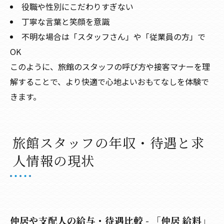
役職や性別にこだわりすぎない
丁寧な言葉と笑顔を意識
不明な場合は「スタッフさん」や「従業員の方」で
OK
このように、旅館のスタッフの呼び方や接客マナーを理
解することで、より快適で心地よいおもてなしを体験で
きます。
旅館スタッフの年収・待遇と求
人情報の現状
仲居や支配人の給与・待遇比較 - 「仲居 給料」