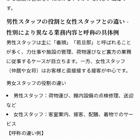
す。
男性スタッフの役割と女性スタッフとの違い -
性別により異なる業務内容と呼称の具体例
男性スタッフは主に「番頭」「若旦那」と呼ばれること
が多く、力仕事や施設の管理、荷物運びなど裏方の業務
に従事するケースが目立ちます。一方、女性スタッフ
（仲居や女将）はお客様と直接接する接客が中心です。
男女スタッフの役割の違い
男性スタッフ：荷物運び、館内設備の点検修理、送迎
など
女性スタッフ：客室案内、接客、配膳、着物でのサー
ビス
【呼称の違い例】