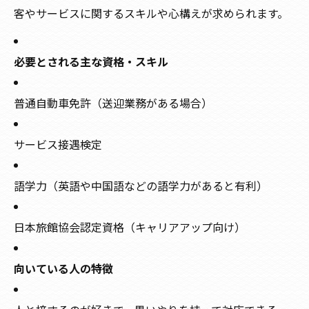
客やサービスに関するスキルや心構えが求められます。
必要とされる主な資格・スキル
普通自動車免許（送迎業務がある場合）
サービス接遇検定
語学力（英語や中国語などの語学力があると有利）
日本旅館協会認定資格（キャリアアップ向け）
向いている人の特徴