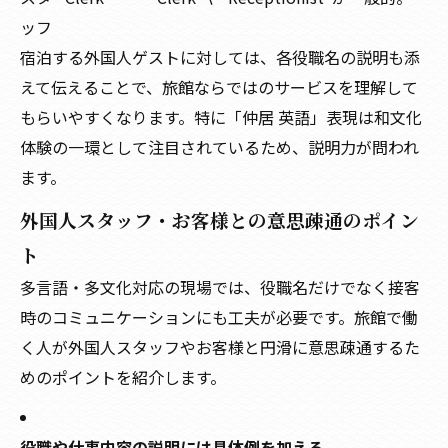
ッフ
宿泊する外国人ゲストに対しては、各役職名の説明も添
えて伝えることで、旅館ならではのサービスを理解して
もらいやすくなります。特に「仲居 英語」表現は和文化
体験の一環として注目されているため、説明力が問われ
ます。
外国人スタッフ・お客様との意思疎通のポイン
ト
多言語・多文化対応の現場では、役職名だけでなく接客
時のコミュニケーションにも工夫が必要です。旅館で働
く人が外国人スタッフやお客様と円滑に意思疎通するた
めのポイントを紹介します。
役職や仕事内容の説明には具体例を加える