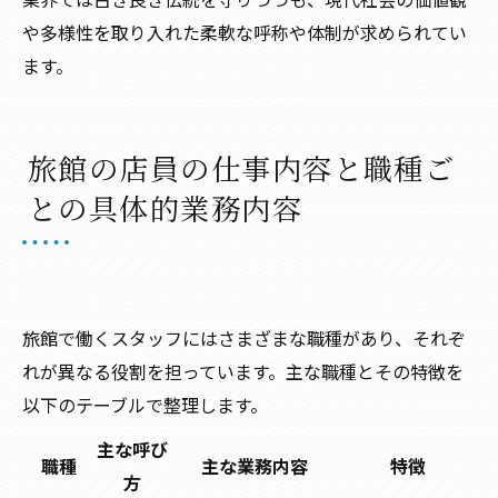
や多様性を取り入れた柔軟な呼称や体制が求められてい
ます。
旅館の店員の仕事内容と職種ご
との具体的業務内容
旅館で働くスタッフにはさまざまな職種があり、それぞ
れが異なる役割を担っています。主な職種とその特徴を
以下のテーブルで整理します。
主な呼び
職種
主な業務内容
特徴
方