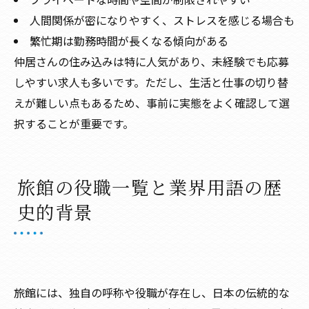
人間関係が密になりやすく、ストレスを感じる場合も
繁忙期は勤務時間が長くなる傾向がある
仲居さんの住み込みは特に人気があり、未経験でも応募
しやすい求人も多いです。ただし、生活と仕事の切り替
えが難しい点もあるため、事前に実態をよく確認して選
択することが重要です。
旅館の役職一覧と業界用語の歴
史的背景
旅館には、独自の呼称や役職が存在し、日本の伝統的な