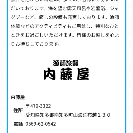
だいております。海を望む露天風呂や岩盤浴、ジャ
グジーなど、癒しの設備も充実しております。漁師
体験などのアクティビティもご用意し、特別なひと
ときをお過ごしいただけます。皆様のお越しを心よ
りお待ちしております。
内藤屋
〒470-3322
住所
愛知県知多郡南知多町山海荒布越１３０
電話
0569-62-0542