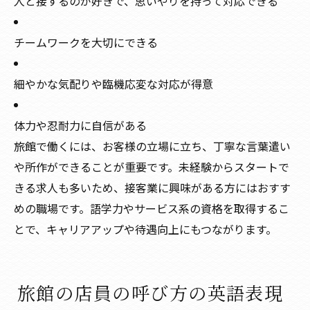
人と接するのが好きで、思いやりを持って対応できる
チームワークを大切にできる
細やかな気配りや臨機応変な対応が得意
体力や忍耐力に自信がある
旅館で働くには、お客様の立場に立ち、丁寧な言葉遣い
や所作ができることが重要です。未経験からスタートで
きる求人も多いため、接客業に興味がある方にはおすす
めの職場です。語学力やサービス系の資格を取得するこ
とで、キャリアアップや待遇向上にもつながります。
旅館の店員の呼び方の英語表現