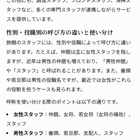
この他にも、調理スタッフ、フロントスタッフ、清掃ス
タッフなど、多くの専門スタッフが連携しながらサービ
スを提供しています。
性別・役職別の呼び方の違いと使い分け
旅館のスタッフには、性別や役職によって呼び方に違い
があります。たとえば、仲居は主に女性スタッフを指し
ますが、近年は男性の仲居も増えており、「男性仲居」
や「スタッフ」と呼ばれることがあります。また、番頭
や若旦那は男性の役職名ですが、最近では女性がこれら
の役割を担うケースも見られます。
呼称を使い分ける際のポイントは以下の通りです。
女性スタッフ
：仲居、女将、若女将（女将の補佐）、
スタッフ
男性スタッフ
：番頭、若旦那、支配人、スタッフ