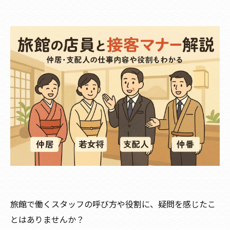
旅館で働くスタッフの呼び方や役割に、疑問を感じたこ
とはありませんか？