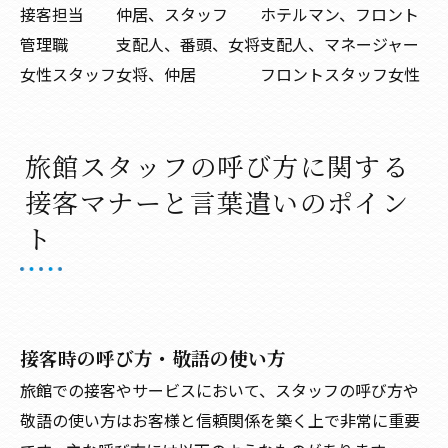
接客担当
仲居、スタッフ
ホテルマン、フロント
管理職
支配人、番頭、女将
支配人、マネージャー
女性スタッフ
女将、仲居
フロントスタッフ女性
旅館スタッフの呼び方に関する
接客マナーと言葉遣いのポイン
ト
接客時の呼び方・敬語の使い方
旅館での接客やサービスにおいて、スタッフの呼び方や
敬語の使い方はお客様と信頼関係を築く上で非常に重要