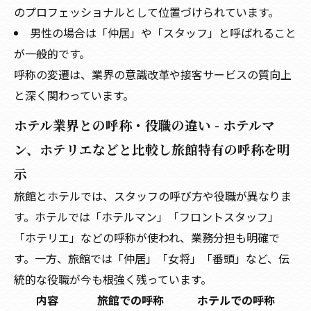
のプロフェッショナルとして位置づけられています。
男性の場合は「仲居」や「スタッフ」と呼ばれること
が一般的です。
呼称の変遷は、業界の意識改革や接客サービスの質向上
と深く関わっています。
ホテル業界との呼称・役職の違い - ホテルマ
ン、ホテリエなどと比較し旅館特有の呼称を明
示
旅館とホテルでは、スタッフの呼び方や役職が異なりま
す。ホテルでは「ホテルマン」「フロントスタッフ」
「ホテリエ」などの呼称が使われ、業務分担も明確で
す。一方、旅館では「仲居」「女将」「番頭」など、伝
統的な役職が今も根強く残っています。
内容
旅館での呼称
ホテルでの呼称