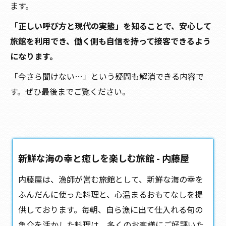
ます。
「正しい呼び方と現代の実態」を知ることで、安心して
旅館を利用でき、働く側も自信を持って接客できるよう
になります。
「今さら聞けない…」という疑問も解消できる内容で
す。ぜひ最後までご覧ください。
新鮮な海の幸と癒しを楽しむ旅館 - 内藤屋
内藤屋は、漁師が営む
旅館
として、新鮮な海の幸を
ふんだんに使った料理と、心温まるおもてなしを提
供しております。毎朝、自ら漁に出て仕入れる旬の
魚介を活かした料理は、多くのお客様にご好評いた