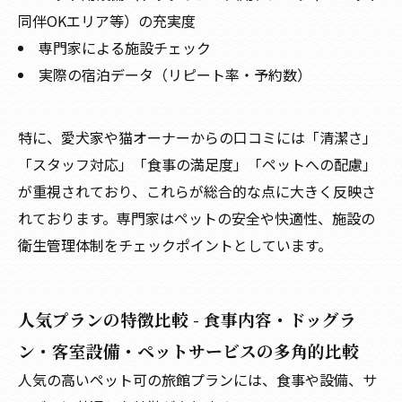
同伴OKエリア等）の充実度
専門家による施設チェック
実際の宿泊データ（リピート率・予約数）
特に、愛犬家や猫オーナーからの口コミには「清潔さ」
「スタッフ対応」「食事の満足度」「ペットへの配慮」
が重視されており、これらが総合的な点に大きく反映さ
れております。専門家はペットの安全や快適性、施設の
衛生管理体制をチェックポイントとしています。
人気プランの特徴比較 - 食事内容・ドッグラ
ン・客室設備・ペットサービスの多角的比較
人気の高いペット可の旅館プランには、食事や設備、サ