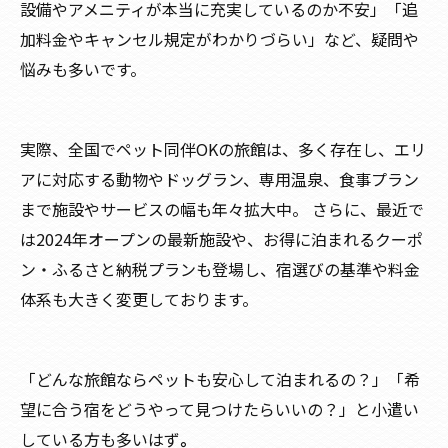
設備やアメニティが本当に充実しているのか不安」「追
加料金やキャンセル規定がわかりづらい」など、疑問や
悩みも多いです。
実際、全国でペット同伴OKの旅館は、多く存在し、エリ
アに対応する動物やドッグラン、専用温泉、食事プラン
まで施設やサービスの幅も年々拡大中。 さらに、最近で
は2024年オープンの最新施設や、お得に泊まれるクーポ
ン・ふるさと納税プランも登場し、宿選びの基準や料金
体系も大きく変更しております。
「どんな旅館ならペットも安心して泊まれるの？」「希
望に合う宿をどうやって見つけたらいいの？」と小遣い
している方も多いはず
。