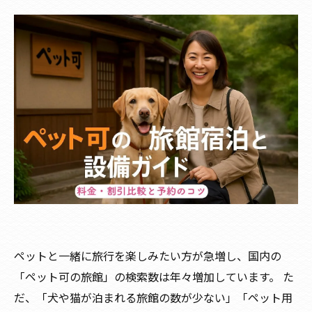
ペットと一緒に旅行を楽しみたい方が急増し、国内の
「ペット可の旅館」の検索数は年々増加しています。 た
だ、「犬や猫が泊まれる旅館の数が少ない」「ペット用