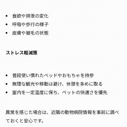
食欲や排泄の変化
呼吸や歩行の様子
皮膚や被毛の状態
ストレス軽減策
普段使い慣れたベッドやおもちゃを持参
無理な観光や移動は避け、休憩を多めに取る
室内を一定温度に保ち、ペットの快適さを優先
異常を感じた場合は、近隣の動物病院情報を事前に調べ
ておくと安心です。