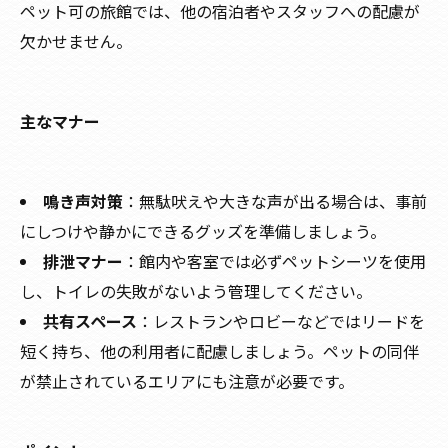
ペット可の旅館では、他の宿泊者やスタッフへの配慮が
欠かせません。
主なマナー
鳴き声対策
：無駄吠えや大きな声が出る場合は、事前
にしつけや静かにできるグッズを準備しましょう。
排泄マナー
：館内や客室では必ずペットシーツを使用
し、トイレの失敗がないよう管理してください。
共有スペース
：レストランやロビーなどではリードを
短く持ち、他の利用者に配慮しましょう。ペットの同伴
が禁止されているエリアにも注意が必要です。