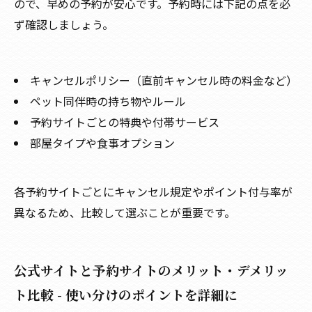
ので、早めの予約が安心です。予約時には下記の点を必
ず確認しましょう。
キャンセルポリシー（直前キャンセル時の料金など）
ペット同伴時の持ち物やルール
予約サイトごとの特典や付帯サービス
部屋タイプや食事オプション
各予約サイトごとにキャンセル規定やポイント付与率が
異なるため、比較して選ぶことが重要です。
公式サイトと予約サイトのメリット・デメリッ
ト比較 - 使い分けのポイントを詳細に