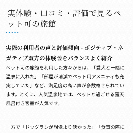
実体験・口コミ・評価で見るペ
ット可の旅館
実際の利用者の声と評価傾向 - ポジティブ・ネ
ガティブ双方の体験談をバランスよく紹介
ペット可の旅館を利用した方々からは、「愛犬と一緒に
温泉に入れた」「部屋が清潔でペット用アメニティも充
実していた」など、満足度の高い声が多数寄せられてい
ます。とくに、人気温泉地では、ペットと過ごせる露天
風呂付き客室が人気です。
一方で「ドッグランが想像より狭かった」「食事の際に