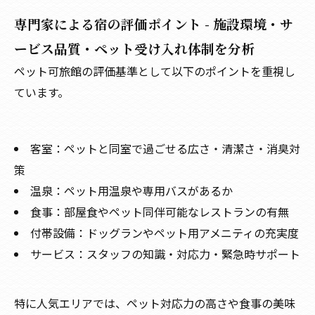
専門家による宿の評価ポイント - 施設環境・サ
ービス品質・ペット受け入れ体制を分析
ペット可旅館の評価基準として以下のポイントを重視し
ています。
客室：ペットと同室で過ごせる広さ・清潔さ・消臭対
策
温泉：ペット用温泉や専用バスがあるか
食事：部屋食やペット同伴可能なレストランの有無
付帯設備：ドッグランやペット用アメニティの充実度
サービス：スタッフの知識・対応力・緊急時サポート
特に人気エリアでは、ペット対応力の高さや食事の美味