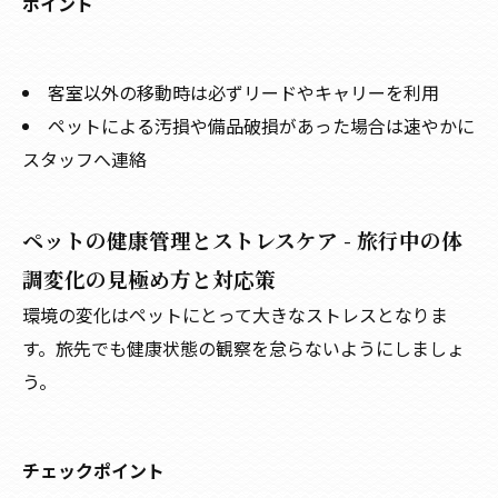
ポイント
客室以外の移動時は必ずリードやキャリーを利用
ペットによる汚損や備品破損があった場合は速やかに
スタッフへ連絡
ペットの健康管理とストレスケア - 旅行中の体
調変化の見極め方と対応策
環境の変化はペットにとって大きなストレスとなりま
す。旅先でも健康状態の観察を怠らないようにしましょ
う。
チェックポイント