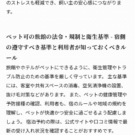
のストレスも軽減でき、飼い主の安心感につながりま
す。
ペット可の旅館の法令・規制と衛生基準 - 宿側
の遵守すべき基準と利用者が知っておくべきル
ール
旅館やホテルがペットにできるように、衛生管理やトラ
ブル防止のための基準を厳しく守っています。 主な基準
には、客室や共有スペースの消毒、空気清浄機の設置、
抜け毛対策などがあります。 また、ペットの健康管理や
予防接種の確認、利用者も、宿のルールや地域の規約を
理解し、ペットが快適かつ安全に過ごせるよう配慮しま
しょう。 宿泊予約の際は、公式サイトや口コミ情報で最
新の受け入れ状況を確認することがおすすめです。