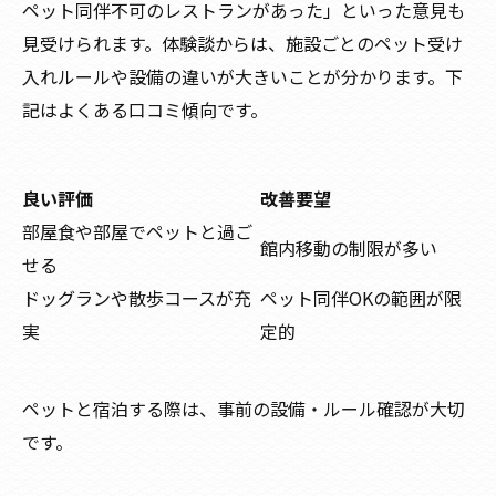
ペット同伴不可のレストランがあった」といった意見も
見受けられます。体験談からは、施設ごとのペット受け
入れルールや設備の違いが大きいことが分かります。下
記はよくある口コミ傾向です。
良い評価
改善要望
部屋食や部屋でペットと過ご
館内移動の制限が多い
せる
ドッグランや散歩コースが充
ペット同伴OKの範囲が限
実
定的
ペットと宿泊する際は、事前の設備・ルール確認が大切
です。