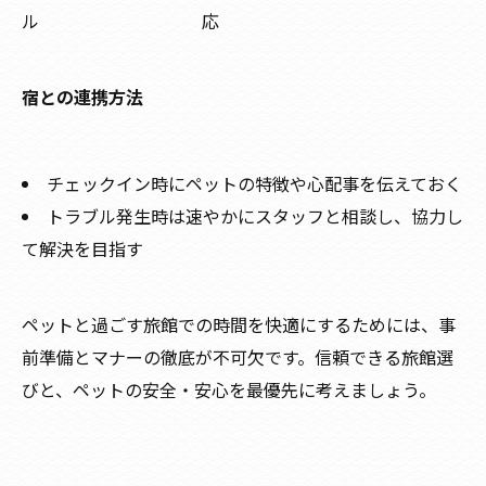
ル
応
宿との連携方法
チェックイン時にペットの特徴や心配事を伝えておく
トラブル発生時は速やかにスタッフと相談し、協力し
て解決を目指す
ペットと過ごす旅館での時間を快適にするためには、事
前準備とマナーの徹底が不可欠です。信頼できる旅館選
びと、ペットの安全・安心を最優先に考えましょう。