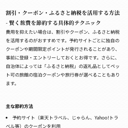
割引・クーポン・ふるさと納税を活用する方法
- 賢く旅費を節約する具体的テクニック
費用を抑えたい場合は、割引やクーポン、ふるさと納税
を活用するのがおすすめです。予約サイトごとに独自の
クーポンや期間限定ポイントが発行されることがあり、
事前に登録・エントリーしておくとお得です。さらに、
自治体によっては「ふるさと納税」の返礼品としてペッ
ト可の旅館の宿泊クーポンや旅行券が選べることもあり
ます。
主な節約方法
予約サイト（楽天トラベル、じゃらん、Yahoo!トラ
ベル等）のクーポンを利用