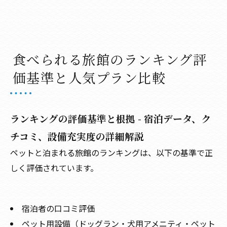
食べられる旅館のランキング評
価基準と人気プラン比較
ランキングの評価基準と根拠 - 宿泊データ、ク
チコミ、設備充実度の詳細解説
ペットと泊まれる旅館のランキングは、以下の基準で正
しく評価されています。
宿泊者の口コミ評価
ペット用設備（ドッグラン・犬用アメニティ・ペット