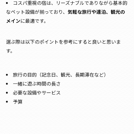
コスパ重視の宿は、リーズナブルでありながら基本的
なペット設備が揃っており、
気軽な旅行や連泊、観光の
メイン
に最適です。
選ぶ際は以下のポイントを参考にすると良いと思いま
す。
旅行の目的（記念日、観光、長期滞在など）
一緒に遊ぶ時間の長さ
必要な設備やサービス
予算