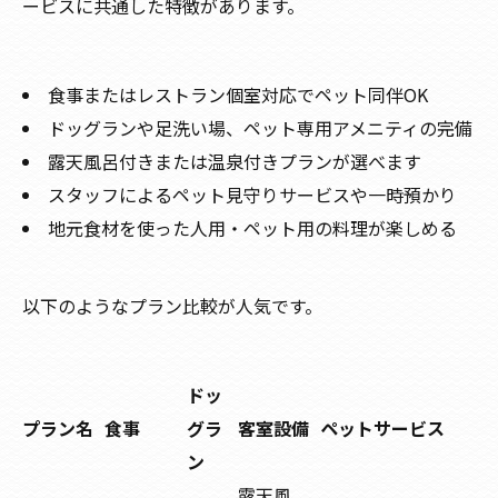
ービスに共通した特徴があります。
食事またはレストラン個室対応でペット同伴OK
ドッグランや足洗い場、ペット専用アメニティの完備
露天風呂付きまたは温泉付きプランが選べます
スタッフによるペット見守りサービスや一時預かり
地元食材を使った人用・ペット用の料理が楽しめる
以下のようなプラン比較が人気です。
ドッ
プラン名
食事
グラ
客室設備
ペットサービス
ン
露天風