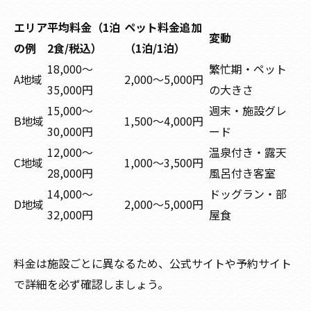
エリア
平均料金（1泊
ペット料金追加
変動
の例
2食/税込）
（1泊/1泊）
18,000〜
繁忙期・ペット
A地域
2,000〜5,000円
35,000円
の大きさ
15,000〜
週末・施設グレ
B地域
1,500〜4,000円
30,000円
ード
12,000〜
温泉付き・露天
C地域
1,000〜3,500円
28,000円
風呂付き客室
14,000〜
ドッグラン・部
D地域
2,000〜5,000円
32,000円
屋食
料金は施設ごとに異なるため、公式サイトや予約サイト
で詳細を必ず確認しましょう。