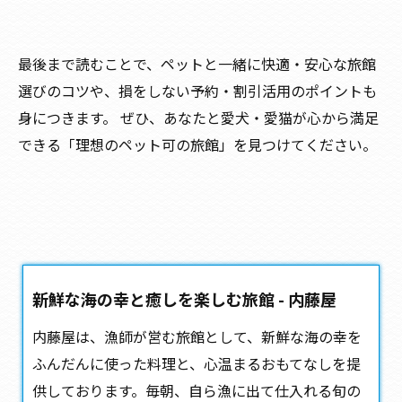
最後まで読むことで、ペットと一緒に快適・安心な旅館
選びのコツや、損をしない予約・割引活用のポイントも
身につきます。 ぜひ、あなたと愛犬・愛猫が心から満足
できる「理想のペット可の旅館」を見つけてください。
新鮮な海の幸と癒しを楽しむ旅館 - 内藤屋
内藤屋は、漁師が営む
旅館
として、新鮮な海の幸を
ふんだんに使った料理と、心温まるおもてなしを提
供しております。毎朝、自ら漁に出て仕入れる旬の