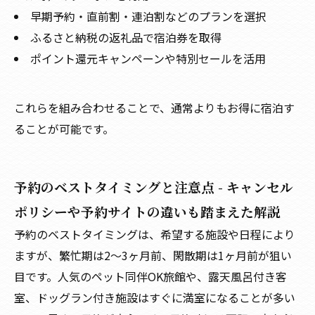
早期予約・直前割・連泊割などのプランを選択
ふるさと納税の返礼品で宿泊券を取得
ポイント還元キャンペーンや特別セールを活用
これらを組み合わせることで、通常よりもお得に宿泊す
ることが可能です。
予約のベストタイミングと注意点 - キャンセル
ポリシーや予約サイトの違いも踏まえた解説
予約のベストタイミングは、希望する施設や日程により
ますが、繁忙期は2〜3ヶ月前、閑散期は1ヶ月前が狙い
目です。人気のペット同伴OK旅館や、露天風呂付き客
室、ドッグラン付き施設はすぐに満室になることが多い