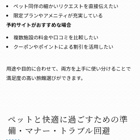
ペット同伴の細かいリクエストを直接伝えたい
限定プランやアメニティが充実している
予約サイトがおすすめな場合
複数施設の料金や口コミを比較したい
クーポンやポイントによる割引を活用したい
用途や目的に合わせて、両方を上手に使い分けることで
満足度の高い旅館選びができます。
ペットと快適に過ごすための準
備・マナー・トラブル回避