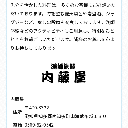
魚介を活かした料理は、多くのお客様にご好評いた
だいております。海を望む露天風呂や岩盤浴、ジャ
グジーなど、癒しの設備も充実しております。漁師
体験などのアクティビティもご用意し、特別なひと
ときをお過ごしいただけます。皆様のお越しを心よ
りお待ちしております。
内藤屋
〒470-3322
住所
愛知県知多郡南知多町山海荒布越１３０
電話
0569-62-0542