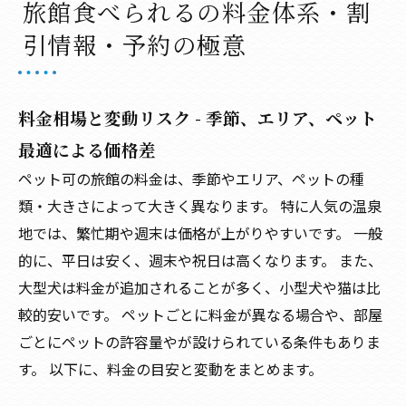
旅館食べられるの料金体系・割
引情報・予約の極意
料金相場と変動リスク - 季節、エリア、ペット
最適による価格差
ペット可の旅館の料金は、季節やエリア、ペットの種
類・大きさによって大きく異なります。 特に人気の温泉
地では、繁忙期や週末は価格が上がりやすいです。 一般
的に、平日は安く、週末や祝日は高くなります。 また、
大型犬は料金が追加されることが多く、小型犬や猫は比
較的安いです。 ペットごとに料金が異なる場合や、部屋
ごとにペットの許容量やが設けられている条件もありま
す。 以下に、料金の目安と変動をまとめます。