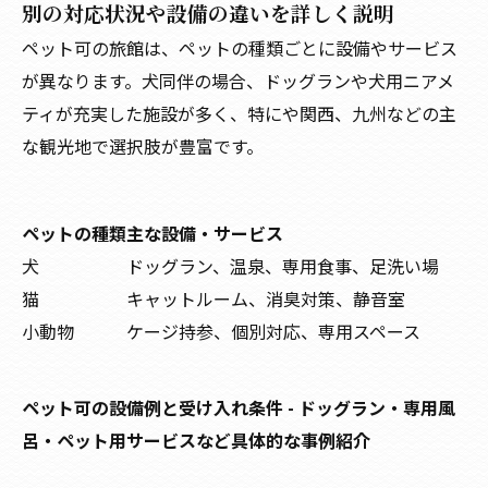
別の対応状況や設備の違いを詳しく説明
ペット可の旅館は、ペットの種類ごとに設備やサービス
が異なります。犬同伴の場合、ドッグランや犬用ニアメ
ティが充実した施設が多く、特にや関西、九州などの主
な観光地で選択肢が豊富です。
ペットの種類
主な設備・サービス
犬
ドッグラン、温泉、専用食事、足洗い場
猫
キャットルーム、消臭対策、静音室
小動物
ケージ持参、個別対応、専用スペース
ペット可の設備例と受け入れ条件 - ドッグラン・専用風
呂・ペット用サービスなど具体的な事例紹介