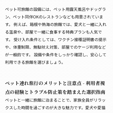
ペット可旅館の設備には、ペット用露天風呂やドッグラ
ン、ペット同伴OKのレストランなども用意されていま
す。 例えば、箱根や熱海の旅館では、愛犬と一緒に入れ
る温泉や、部屋で一緒に食事する特典プランも人気で
す。 受け入れ条件としては、ワクチン接種証明書の提示
や、体重制限、無駄吠え対策、部屋でのケージ利用など
が一般的です。 設備や条件をしっかり確認し、安心して
利用できる旅館を選びましょう。
ペット連れ旅行のメリットと注意点 - 利用者視
点の経験とトラブル防止策を踏まえた選択指南
ペットと一緒に旅館に泊まることで、家族全員がリラッ
クスした時間を過ごすのが大きな魅力です。愛犬や愛猫