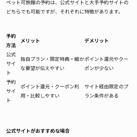
ペット可旅館の予約は、公式サイトと大手予約サイトの
どちらでも可能ですが、それぞれに特徴があります。
予約
メリット
デメリット
方法
公式
独自プラン・限定特典・細か
ポイント還元やクー
サイ
な要望が伝えやすい
ポンが少ない
ト
予約
ポイント還元・クーポン利
サイト経由限定のプ
サイ
用・比較しやすい
ラン条件がある
ト
公式サイトがおすすめな場合