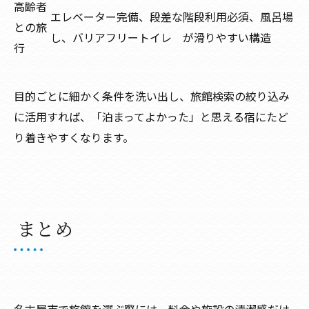
高齢者
エレベーター完備、段差な
階段利用必須、風呂場
との旅
し、バリアフリートイレ
が滑りやすい構造
行
目的ごとに細かく条件を洗い出し、旅館検索の絞り込み
に活用すれば、「泊まってよかった」と思える宿にたど
り着きやすくなります。
まとめ