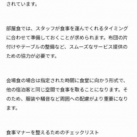
されています。
部屋食では、スタッフが食事を運んでくれるタイミング
に合わせて準備しておくことが求められます。布団の片
付けやテーブルの整備など、スムーズなサービス提供の
ための協力が必要です。
会場食の場合は指定された時間に食堂に向かう形式で、
他の宿泊客と同じ空間で食事を取ることになります。そ
のため、服装や騒音など周囲への配慮がより重要になり
ます。
食事マナーを整えるためのチェックリスト