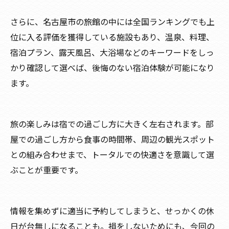
さらに、名古屋市の旅館の中には全国ランキングでも上
位に入る評価を獲得している施設もあり、温泉、料理、
宿泊プラン、露天風呂、大浴場などのキーワードをしっ
かり確認して選べば、後悔のない宿泊体験が可能になり
ます。
旅の楽しみは宿での過ごし方に大きく左右されます。部
屋での過ごし方から食事の時間帯、周辺の観光スポット
との組み合わせまで、トータルでの快適さを意識して選
ぶことが重要です。
情報を集めずに適当に予約してしまうと、せっかくの休
日が台無しになることも。損をしないためにも、今回の