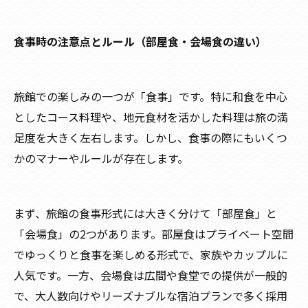
食事時の注意点とルール（部屋食・会場食の違い）
旅館での楽しみの一つが「食事」です。特に和食を中心
としたコース料理や、地元食材を活かした料理は旅の満
足度を大きく左右します。しかし、食事の際にもいくつ
かのマナーやルールが存在します。
まず、旅館の食事形式には大きく分けて「部屋食」と
「会場食」の2つがあります。部屋食はプライベート空間
でゆっくりと食事を楽しめる形式で、家族やカップルに
人気です。一方、会場食は広間や食堂での提供が一般的
で、大人数向けやリーズナブルな宿泊プランで多く採用