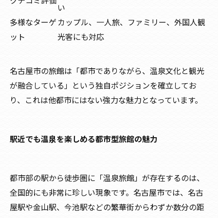
クチコミ評価
い
多様なターゲ
カップル、一人旅、ファミリー、外国人観
ット
光客にも対応
名古屋市の旅館は「都市でありながら、温泉文化と観光
が融合している」という独自ポジションを確立してお
り、これは他都市にはない強力な魅力となっています。
駅近でも温泉を楽しめる都市型旅館の魅力
都市部の駅から徒歩圏に「温泉旅館」が存在するのは、
全国的にも非常に珍しい現象です。名古屋市では、名古
屋駅や金山駅、今池駅などの繁華街からわずか数分の距