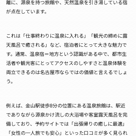
離に、源泉を持つ旅館や、天然温泉を引き湯している宿
が点在しています。
これは「仕事終わりに温泉に入れる」「観光の締めに露
天風呂で癒される」など、宿泊者にとって大きな魅力で
す。通常、温泉宿＝地方という認識がある中で、都市生
活者や観光客にとってアクセスのしやすさと温泉体験を
両立できるのは名古屋市ならではの価値と言えるでしょ
う。
例えば、金山駅徒歩8分の位置にある温泉旅館は、駅近
でありながら源泉かけ流しの大浴場や客室露天風呂を完
備しており、予約サイトでは「出張帰りの癒しに最適」
「女性の一人旅でも安心」といった口コミが多く見られ