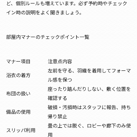
ど、個別ルールも増えています。必ず予約時やチェック
イン時の説明をよく聞きましょう。
部屋内マナーのチェックポイント一覧
マナー項目
注意点内容
左前を守る、羽織を着用してフォーマ
浴衣の着方
ル感を保つ
座ったり踏んだりしない、敷く位置を
布団の扱い
確認する
破損・汚損時はスタッフに報告、持ち
備品の使用
帰り禁止
畳の上では脱ぐ、ロビーや廊下のみ使
スリッパ利用
用