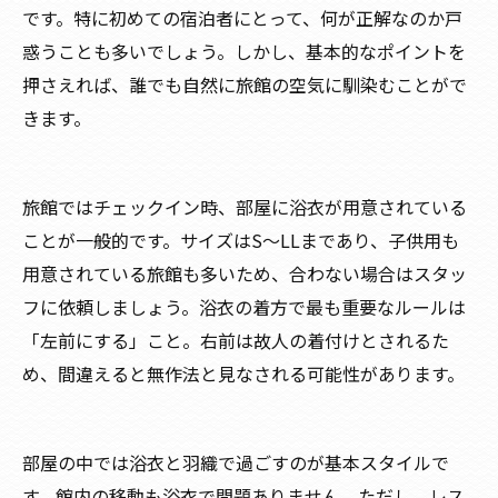
です。特に初めての宿泊者にとって、何が正解なのか戸
惑うことも多いでしょう。しかし、基本的なポイントを
押さえれば、誰でも自然に旅館の空気に馴染むことがで
きます。
旅館ではチェックイン時、部屋に浴衣が用意されている
ことが一般的です。サイズはS〜LLまであり、子供用も
用意されている旅館も多いため、合わない場合はスタッ
フに依頼しましょう。浴衣の着方で最も重要なルールは
「左前にする」こと。右前は故人の着付けとされるた
め、間違えると無作法と見なされる可能性があります。
部屋の中では浴衣と羽織で過ごすのが基本スタイルで
す。館内の移動も浴衣で問題ありません。ただし、レス