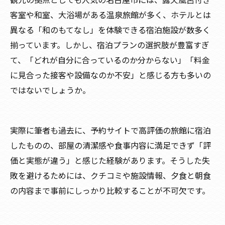
客室や和室、大浴場がある温泉旅館が多く、ホテルとは
異なる「和のもてなし」を体験できる宿泊施設が数多く
揃っています。しかし、宿泊プランの選択肢が豊富すぎ
て、「どれが自分に合っているのか分からない」「料金
に見合った接客や設備なのか不安」と感じる方も多いの
ではないでしょうか。
実際に筆者も過去に、予約サイトで高評価の旅館に宿泊
したものの、部屋の清潔感や食事内容に満足できず「評
価と実態が違う」と感じた経験があります。そうした失
敗を避けるためには、クチコミや施設情報、夕食と朝食
の内容まで事前にしっかり比較することが不可欠です。