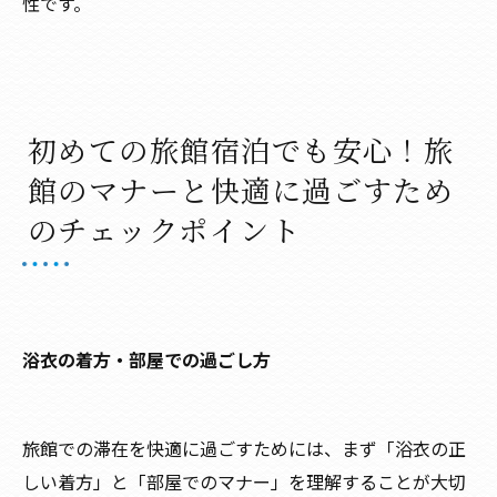
性です。
初めての旅館宿泊でも安心！旅
館のマナーと快適に過ごすため
のチェックポイント
浴衣の着方・部屋での過ごし方
旅館での滞在を快適に過ごすためには、まず「浴衣の正
しい着方」と「部屋でのマナー」を理解することが大切