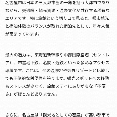
名古屋市は日本の三大都市圏の一角を担う大都市であり
ながら、交通網・観光資源・温泉文化が共存する稀有な
エリアです。特に旅館という切り口で見ると、都市観光
と宿泊体験のバランスが取れた宿泊先として、年々人気
が高まっています。
最大の魅力は、東海道新幹線や中部国際空港（セントレ
ア）、市営地下鉄、名鉄・近鉄といった多彩なアクセス
環境です。これは、他の温泉地や郊外リゾートと比較し
ても圧倒的な利便性を誇ります。観光スポットへの移動
もストレスが少なく、旅館ステイにありがちな「不便
さ」がほとんどありません。
さらに、名古屋は「観光地としての密度」が高い都市で