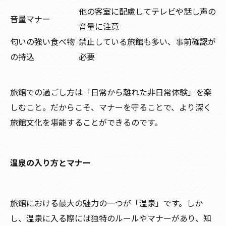
他の客室に配慮してテレビや話し声の
音量マナー
音量に注意
匂いの強い食べ物
禁止している旅館も多い、事前確認が
の持込
必要
旅館での過ごし方は「日常から離れた非日常体験」を楽
しむこと。だからこそ、マナーを守ることで、より深く
旅館文化を堪能することができるのです。
温泉の入り方とマナー
旅館における最大の魅力の一つが「温泉」です。しか
し、温泉に入る際には独特のルールやマナーがあり、知