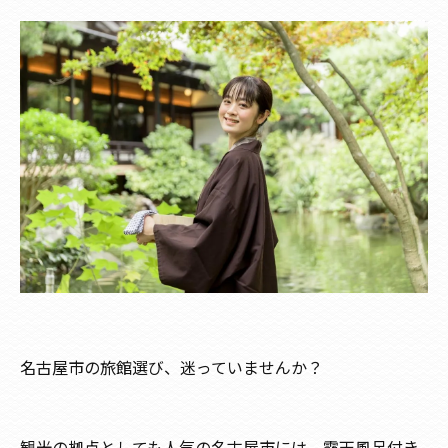
名古屋市の旅館選び、迷っていませんか？
観光の拠点としても人気の名古屋市には、露天風呂付き