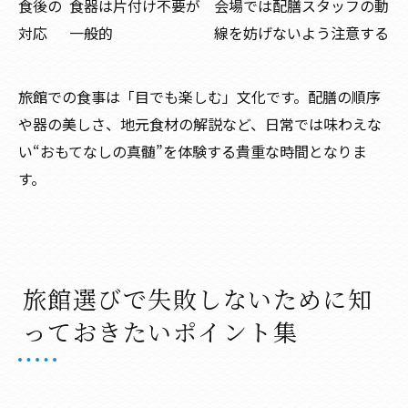
食後の
食器は片付け不要が
会場では配膳スタッフの動
対応
一般的
線を妨げないよう注意する
旅館での食事は「目でも楽しむ」文化です。配膳の順序
や器の美しさ、地元食材の解説など、日常では味わえな
い“おもてなしの真髄”を体験する貴重な時間となりま
す。
旅館選びで失敗しないために知
っておきたいポイント集