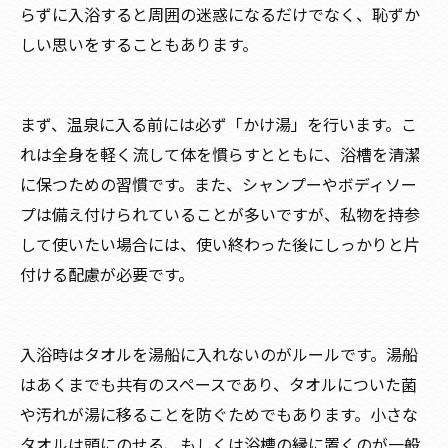
らずに入浴すると周囲の迷惑になるだけでなく、恥ずか
しい思いをすることもあります。
まず、温泉に入る前には必ず「かけ湯」を行います。こ
れは全身を軽く流して体を慣らすとともに、浴槽を清潔
に保つための習慣です。また、シャンプーやボディソー
プは備え付けられていることが多いですが、私物を持参
して使いたい場合には、使い終わった後にしっかりと片
付ける配慮が必要です。
入浴時はタオルを湯船に入れないのがルールです。湯船
はあくまでも共有のスペースであり、タオルについた菌
や汚れが湯に移ることを防ぐためでもあります。小さな
タオルは頭にのせる、もしくは浴槽の縁に置くのが一般