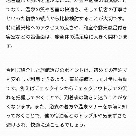
名古屋市で旅館を選ぶ際には、料金や施設の清潔感だけ
でなく、温泉の質や客室の快適さ、そして接客の丁寧さ
といった複数の観点から比較検討することが大切です。
特に観光地へのアクセスの良さや、和室や露天風呂付き
客室などの設備面は、旅全体の満足度に大きく関わりま
す。
今回ご紹介した旅館選びのポイントは、初めての宿泊で
も安心して利用できるよう、事前準備として非常に有効
です。例えばチェックインからチェックアウトまでの流
れを把握しておくことで、到着後の動きに迷うことがな
くなります。また、浴衣の着方や温泉マナーを事前に知
っておくことで、他の宿泊客とのトラブルや気まずさも
避けられ、快適に過ごせるでしょう。