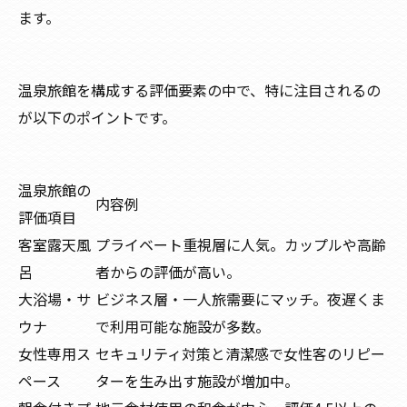
ます。
温泉旅館を構成する評価要素の中で、特に注目されるの
が以下のポイントです。
温泉旅館の
内容例
評価項目
客室露天風
プライベート重視層に人気。カップルや高齢
呂
者からの評価が高い。
大浴場・サ
ビジネス層・一人旅需要にマッチ。夜遅くま
ウナ
で利用可能な施設が多数。
女性専用ス
セキュリティ対策と清潔感で女性客のリピー
ペース
ターを生み出す施設が増加中。