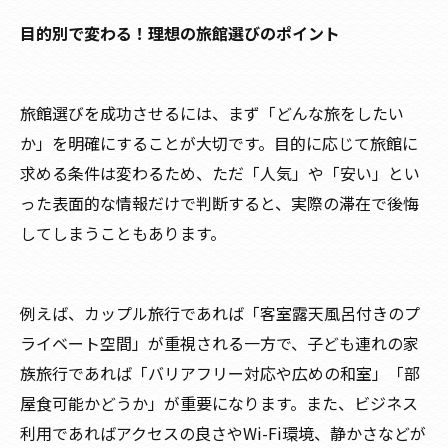
目的別で変わる！理想の旅館選びのポイント
旅館選びを成功させるには、まず「どんな旅をしたい
か」を明確にすることが大切です。目的に応じて旅館に
求める条件は変わるため、ただ「人気」や「安い」とい
った表面的な情報だけで判断すると、実際の滞在で後悔
してしまうこともあります。
例えば、カップル旅行であれば「客室露天風呂付きのプ
ライベート空間」が重視される一方で、子ども連れの家
族旅行であれば「バリアフリー対応や広めの和室」「部
屋食可能かどうか」が重要になります。また、ビジネス
利用であればアクセスの良さやWi-Fi環境、静かさなどが