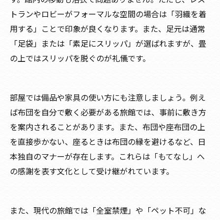
トランやロビーがフォーマルな空間の場合は「羽織を着
用する」ことで印象が良くなります。また、足元は通常
「足袋」または「素足にスリッパ」が選ばれますが、畳
の上ではスリッパを脱ぐのが礼儀です。
部屋では備品や家具の使い方にも注意しましょう。例え
ば布団を自分で敷く必要がある旅館では、事前に敷き方
を案内されることがあります。また、布団や座布団の上
を直接歩かない、座るときは布団の縁を避けるなど、日
本独自のマナーが存在します。これらは「もてなし」へ
の感謝を表す文化として受け継がれています。
また、現代の旅館では「全室禁煙」や「ペット不可」な