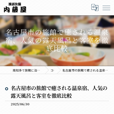
名古屋市の旅館で癒される温泉
宿、人気の露天風呂と客室を徹
底比較
南知多で旅館に泊まるなら海鮮料理の内藤屋
コラム
名古屋市の旅館で癒される温泉宿、人気の露天風呂と客室を徹底比較
名古屋市の旅館で癒される温泉宿、人気の
露天風呂と客室を徹底比較
2025/06/30