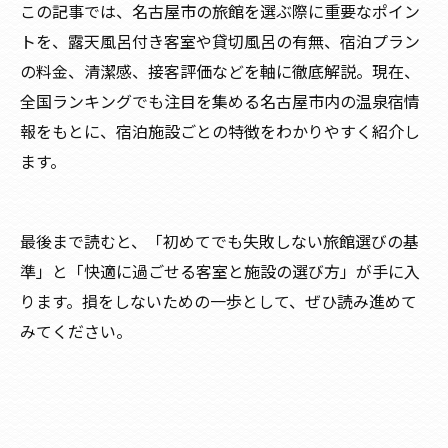
この記事では、名古屋市の旅館を選ぶ際に重要なポイン
トを、露天風呂付き客室や貸切風呂の有無、宿泊プラン
の料金、清潔感、接客評価などを軸に徹底解説。現在、
全国ランキングでも注目を集める名古屋市内の温泉宿情
報をもとに、宿泊施設ごとの特徴をわかりやすく紹介し
ます。
最後まで読むと、「初めてでも失敗しない旅館選びの基
準」と「快適に過ごせる客室と施設の選び方」が手に入
ります。損をしないための一歩として、ぜひ読み進めて
みてください。