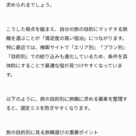
求められるでしょう。
こうした視点を踏まえ、自分の旅の目的にマッチする旅
館を選ぶことが「満足度の高い宿泊」につながります。
特に最近では、検索サイトで「エリア別」「プラン別」
「目的別」での絞り込みも進化しているため、条件を具
体的にすることで最適な宿が見つけやすくなっていま
す。
以下のように、旅の目的別に旅館に求める要素を整理す
ると、選定ミスを防ぎやすくなります。
旅の目的別に見る旅館選びの重要ポイント