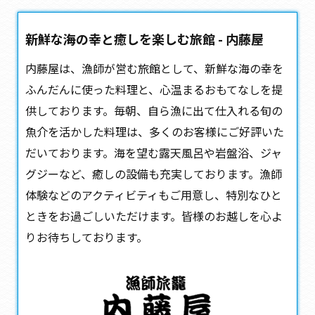
新鮮な海の幸と癒しを楽しむ旅館 - 内藤屋
内藤屋は、漁師が営む
旅館
として、新鮮な海の幸を
ふんだんに使った料理と、心温まるおもてなしを提
供しております。毎朝、自ら漁に出て仕入れる旬の
魚介を活かした料理は、多くのお客様にご好評いた
だいております。海を望む露天風呂や岩盤浴、ジャ
グジーなど、癒しの設備も充実しております。漁師
体験などのアクティビティもご用意し、特別なひと
ときをお過ごしいただけます。皆様のお越しを心よ
りお待ちしております。