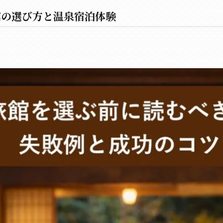
館の選び方と温泉宿泊体験