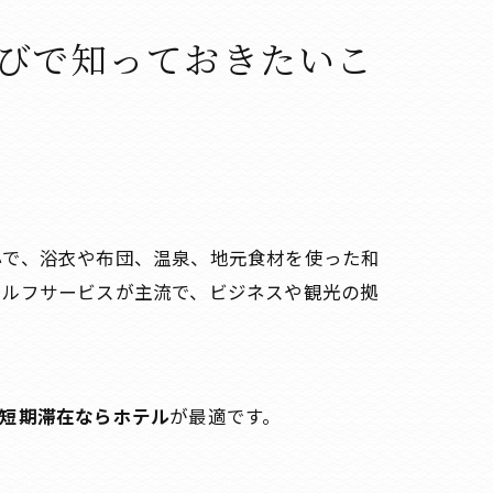
ス
びで知っておきたいこ
心で、浴衣や布団、温泉、地元食材を使った和
セルフサービスが主流で、ビジネスや観光の拠
短期滞在ならホテル
が最適です。