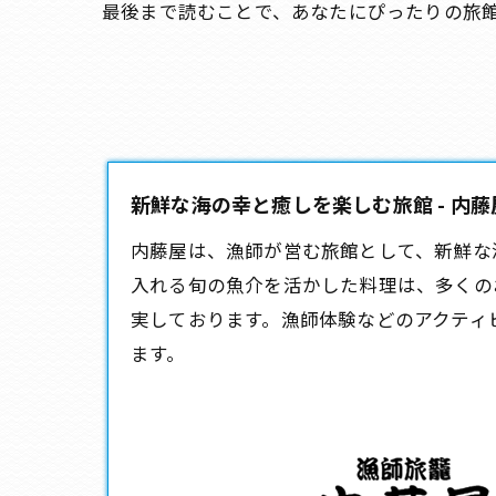
最後まで読むことで、あなたにぴったりの旅
新鮮な海の幸と癒しを楽しむ旅館 - 内藤
内藤屋は、漁師が営む
旅館
として、新鮮な
入れる旬の魚介を活かした料理は、多くの
実しております。漁師体験などのアクティ
ます。