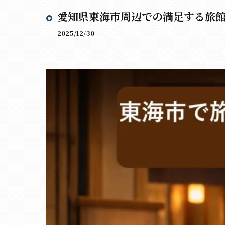
愛知県東海市周辺での満足する旅
2025/12/30