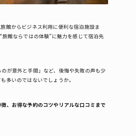
風旅館からビジネス利用に便利な宿泊施設ま
“旅館ならではの体験”に魅力を感じて宿泊先
るのが意外と手間」など、後悔や失敗の声も少
方も多いのではないでしょうか。
特徴、お得な予約のコツやリアルな口コミまで