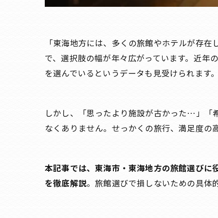
「東海地方には、多くの旅館やホテルが存在
で、選択肢の幅が年々広がっています。近年の
を選んでいるというデータも見受けられます
しかし、「思ったより施設が古かった…」「
なくありません。せっかくの旅行、満足度の
本記事では、東海市・東海地方の旅館選びに
を徹底解説
。旅館選びで損しないための具体